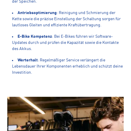
der Speichen.
Antriebsoptimierung
: Reinigung und Schmierung der
Kette sowie die präzise Einstellung der Schaltung sorgen für
lautloses Gleiten und effiziente Kraftübertragung.
E-Bike Kompetenz
: Bei E-Bikes führen wir Software-
Updates durch und prüfen die Kapazität sowie die Kontakte
des Akkus.
Werterhalt
: Regelmäßiger Service verlängert die
Lebensdauer Ihrer Komponenten erheblich und schützt deine
Investition.