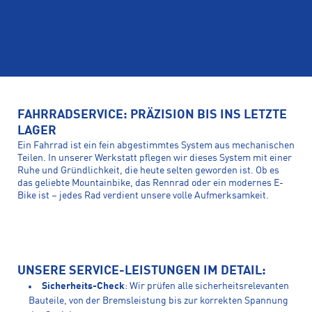
FAHRRADSERVICE: PRÄZISION BIS INS LETZTE
LAGER
Ein Fahrrad ist ein fein abgestimmtes System aus mechanischen
Teilen. In unserer Werkstatt pflegen wir dieses System mit einer
Ruhe und Gründlichkeit, die heute selten geworden ist. Ob es
das geliebte Mountainbike, das Rennrad oder ein modernes E-
Bike ist – jedes Rad verdient unsere volle Aufmerksamkeit.
UNSERE SERVICE-LEISTUNGEN IM DETAIL:
Sicherheits-Check
: Wir prüfen alle sicherheitsrelevanten
Bauteile, von der Bremsleistung bis zur korrekten Spannung