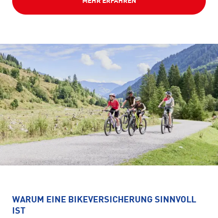
MEHR ERFAHREN
WARUM EINE BIKEVERSICHERUNG SINNVOLL
IST