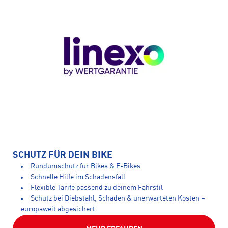
SCHUTZ FÜR DEIN BIKE
Rundumschutz für Bikes & E-Bikes
Schnelle Hilfe im Schadensfall
Flexible Tarife passend zu deinem Fahrstil
Schutz bei Diebstahl, Schäden & unerwarteten Kosten –
europaweit abgesichert