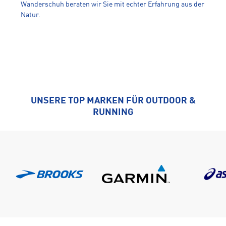
Wanderschuh beraten wir Sie mit echter Erfahrung aus der
Natur.
UNSERE TOP MARKEN FÜR OUTDOOR &
RUNNING