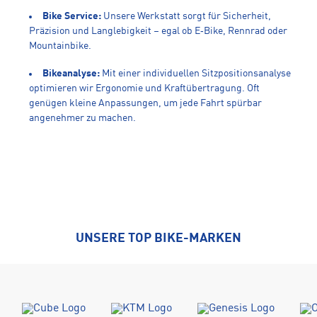
Bike Service:
Unsere Werkstatt sorgt für Sicherheit,
Präzision und Langlebigkeit – egal ob E‑Bike, Rennrad oder
Mountainbike.
Bikeanalyse:
Mit einer individuellen Sitzpositionsanalyse
optimieren wir Ergonomie und Kraftübertragung. Oft
genügen kleine Anpassungen, um jede Fahrt spürbar
angenehmer zu machen.
UNSERE TOP BIKE-MARKEN