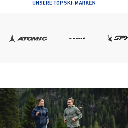
UNSERE TOP SKI-MARKEN