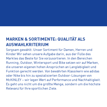
MARKEN & SORTIMENTE: QUALITÄT ALS
AUSWAHLKRITERIUM
Sorgsam gewählt: Unser Sortiment für Damen, Herren und
Kinder Wir sehen unsere Aufgabe darin, aus der Fülle des
Marktes das Beste für Sie vorzusortieren. In den Bereichen
Running, Outdoor, Wintersport und Bike setzen wir auf Marken,
die unseren eigenen hohen Ansprüchen an Langlebigkeit und
Funktion gerecht werden. Von bewährten Klassikern wie adidas
oder Nike bis hin zu spezialisierten Outdoor-Lösungen von
McKINLEY – wir legen Wert auf Performance und Nachhaltigkeit.
Es geht uns nicht um die größte Menge, sondern um die höchste
Relevanz für Ihre sportlichen Ziele.