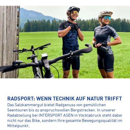
RADSPORT: WENN TECHNIK AUF NATUR TRIFFT
Das Salzkammergut bietet Radgenuss von gemütlichen
Seentouren bis zu anspruchsvollen Bergstrecken. In unserer
Radabteilung bei INTERSPORT ASEN in Vöcklabruck steht dabei
nicht nur das Bike, sondern Ihre gesamte Bewegungsqualität im
Mittelpunkt.